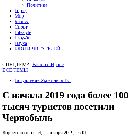
Политика
Город
Мир
Бизнес
Спорт
Lifestyle
Шоу-биз
Наука
БЛОГИ ЧИТАТЕЛЕЙ
СПЕЦТЕМА:
Война в Иране
ВСЕ ТЕМЫ
Вступление Украины в ЕС
С начала 2019 года более 100
тысяч туристов посетили
Чернобыль
Корреспондент.net, 1 ноября 2019, 16:01