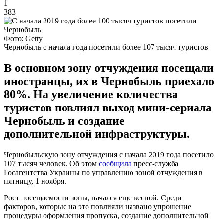
1
383
Фото: Getty
Чернобыль с начала года посетили более 107 тысяч туристов
В основном зону отчуждения посещали
иностранцы, их в Чернобыль приехало
80%. На увеличение количества
туристов повлиял выход мини-сериала
Чернобыль и создание
дополнительной инфраструктуры.
Чернобыльскую зону отчуждения с начала 2019 года посетило
107 тысяч человек. Об этом
сообщила
пресс-служба
Госагентства Украины по управлению зоной отчуждения в
пятницу, 1 ноября.
Рост посещаемости зоны, начался еще весной. Среди
факторов, которые на это повлияли названо упрощение
процедуры оформления пропуска, создание дополнительной