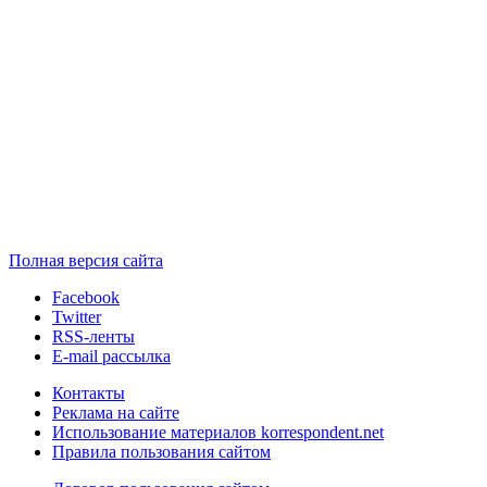
Полная версия сайта
Facebook
Twitter
RSS-ленты
E-mail рассылка
Контакты
Реклама на сайте
Использование материалов korrespondent.net
Правила пользования сайтом