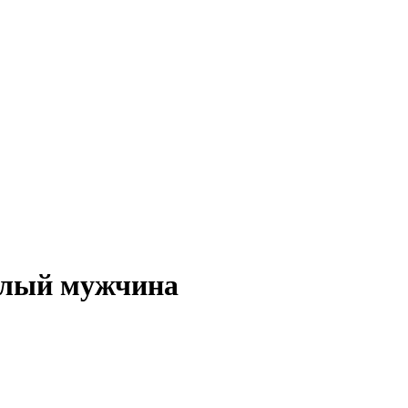
олый мужчина