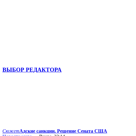
ВЫБОР РЕДАКТОРА
Сюжет
Адские санкции. Решение Сената США