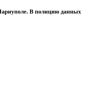
 Мариуполе. В полицию данных