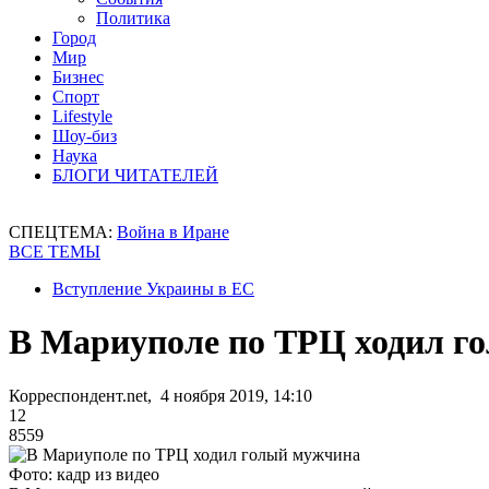
Политика
Город
Мир
Бизнес
Спорт
Lifestyle
Шоу-биз
Наука
БЛОГИ ЧИТАТЕЛЕЙ
СПЕЦТЕМА:
Война в Иране
ВСЕ ТЕМЫ
Вступление Украины в ЕС
В Мариуполе по ТРЦ ходил г
Корреспондент.net, 4 ноября 2019, 14:10
12
8559
Фото: кадр из видео