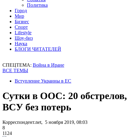
Политика
Город
Мир
Бизнес
Спорт
Lifestyle
Шоу-биз
Наука
БЛОГИ ЧИТАТЕЛЕЙ
СПЕЦТЕМА:
Война в Иране
ВСЕ ТЕМЫ
Вступление Украины в ЕС
Сутки в ООС: 20 обстрелов,
ВСУ без потерь
Корреспондент.net, 5 ноября 2019, 08:03
8
1124