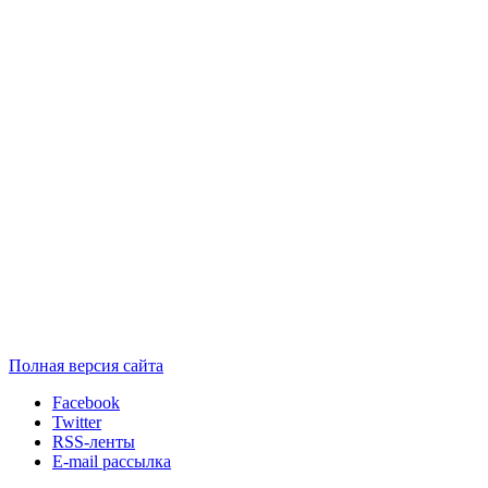
Полная версия сайта
Facebook
Twitter
RSS-ленты
E-mail рассылка