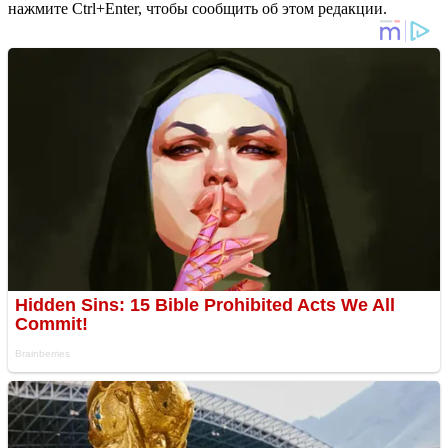
нажмите Ctrl+Enter, чтобы сообщить об этом редакции.