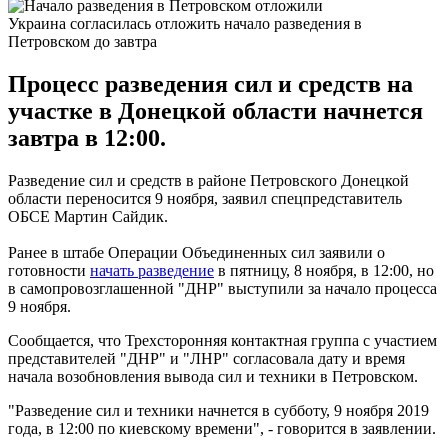
Украина согласилась отложить начало разведения в
Петровском до завтра
Процесс разведения сил и средств на
участке в Донецкой области начнется
завтра в 12:00.
Разведение сил и средств в районе Петровского Донецкой
области переносится 9 ноября, заявил спецпредставитель
ОБСЕ Мартин Сайдик.
Ранее в штабе Операции Объединенных сил заявили о
готовности
начать разведение
в пятницу, 8 ноября, в 12:00, но
в самопровозглашенной "ДНР" выступили за начало процесса
9 ноября.
Сообщается, что Трехсторонняя контактная группа с участием
представителей "ДНР" и "ЛНР" согласовала дату и время
начала возобновления вывода сил и техники в Петровском.
"Разведение сил и техники начнется в субботу, 9 ноября 2019
года, в 12:00 по киевскому времени", - говорится в заявлении.