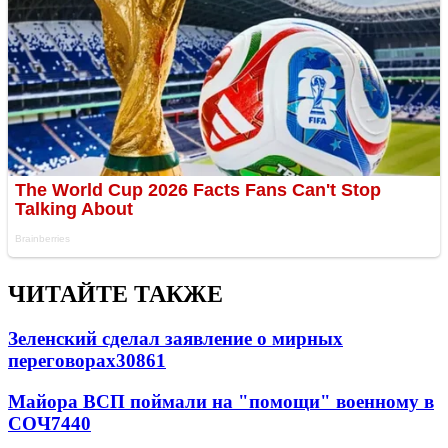
ЧИТАЙТЕ ТАКЖЕ
Зеленский сделал заявление о мирных
переговорах
30861
Майора ВСП поймали на "помощи" военному в
СОЧ
7440