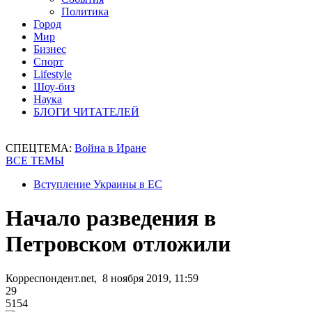
Политика
Город
Мир
Бизнес
Спорт
Lifestyle
Шоу-биз
Наука
БЛОГИ ЧИТАТЕЛЕЙ
СПЕЦТЕМА:
Война в Иране
ВСЕ ТЕМЫ
Вступление Украины в ЕС
Начало разведения в
Петровском отложили
Корреспондент.net, 8 ноября 2019, 11:59
29
5154