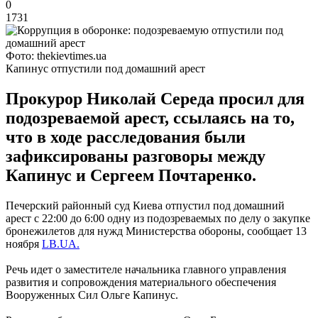
0
1731
Фото: thekievtimes.ua
Капинус отпустили под домашний арест
Прокурор Николай Середа просил для
подозреваемой арест, ссылаясь на то,
что в ходе расследования были
зафиксированы разговоры между
Капинус и Сергеем Почтаренко.
Печерский районный суд Киева отпустил под домашний
арест с 22:00 до 6:00 одну из подозреваемых по делу о закупке
бронежилетов для нужд Министерства обороны, сообщает 13
ноября
LB.UA.
Речь идет о заместителе начальника главного управления
развития и сопровождения материального обеспечения
Вооруженных Сил Ольге Капинус.