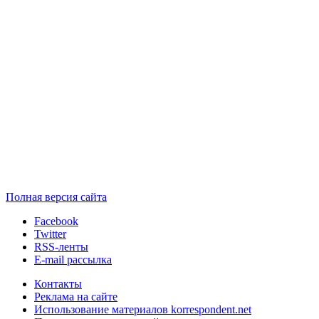
Полная версия сайта
Facebook
Twitter
RSS-ленты
E-mail рассылка
Контакты
Реклама на сайте
Использование материалов korrespondent.net