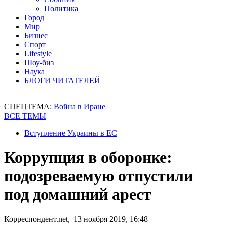
Политика
Город
Мир
Бизнес
Спорт
Lifestyle
Шоу-биз
Наука
БЛОГИ ЧИТАТЕЛЕЙ
СПЕЦТЕМА:
Война в Иране
ВСЕ ТЕМЫ
Вступление Украины в ЕС
Коррупция в оборонке:
подозреваемую отпустили
под домашний арест
Корреспондент.net, 13 ноября 2019, 16:48