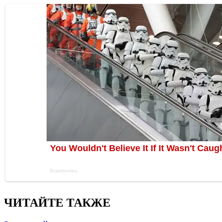
ЧИТАЙТЕ ТАКЖЕ