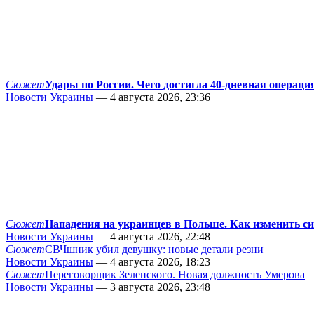
Сюжет
Удары по России. Чего достигла 40-дневная операци
Новости Украины
— 4 августа 2026, 23:36
Сюжет
Нападения на украинцев в Польше. Как изменить с
Новости Украины
— 4 августа 2026, 22:48
Сюжет
СВЧшник убил девушку: новые детали резни
Новости Украины
— 4 августа 2026, 18:23
Сюжет
Переговорщик Зеленского. Новая должность Умерова
Новости Украины
— 3 августа 2026, 23:48