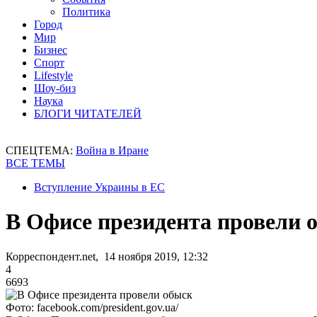
Политика
Город
Мир
Бизнес
Спорт
Lifestyle
Шоу-биз
Наука
БЛОГИ ЧИТАТЕЛЕЙ
СПЕЦТЕМА:
Война в Иране
ВСЕ ТЕМЫ
Вступление Украины в ЕС
В Офисе президента провели 
Корреспондент.net, 14 ноября 2019, 12:32
4
6693
Фото: facebook.com/president.gov.ua/