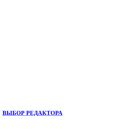
ВЫБОР РЕДАКТОРА