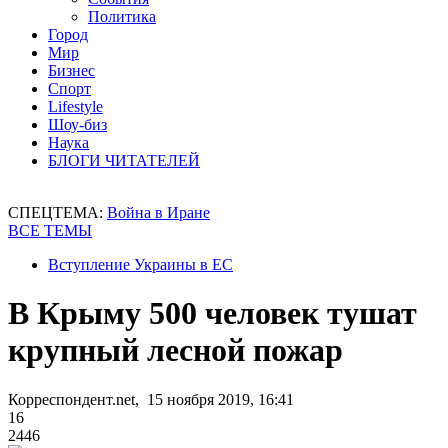
Политика
Город
Мир
Бизнес
Спорт
Lifestyle
Шоу-биз
Наука
БЛОГИ ЧИТАТЕЛЕЙ
СПЕЦТЕМА:
Война в Иране
ВСЕ ТЕМЫ
Вступление Украины в ЕС
В Крыму 500 человек тушат
крупный лесной пожар
Корреспондент.net, 15 ноября 2019, 16:41
16
2446