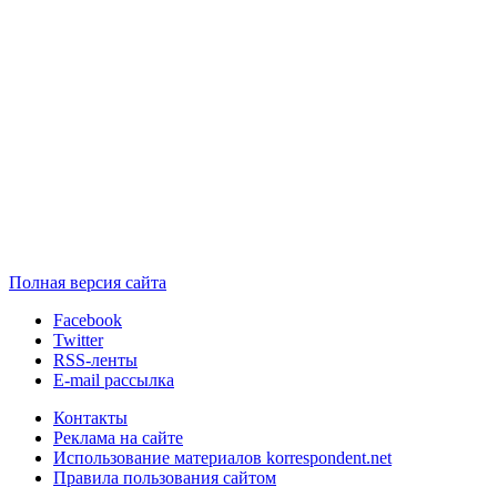
Полная версия сайта
Facebook
Twitter
RSS-ленты
E-mail рассылка
Контакты
Реклама на сайте
Использование материалов korrespondent.net
Правила пользования сайтом