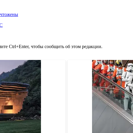
ничтожены
ОС
те Ctrl+Enter, чтобы сообщить об этом редакции.