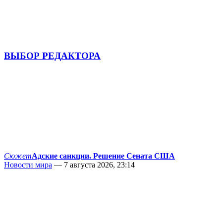
ВЫБОР РЕДАКТОРА
Сюжет
Адские санкции. Решение Сената США
Новости мира
— 7 августа 2026, 23:14