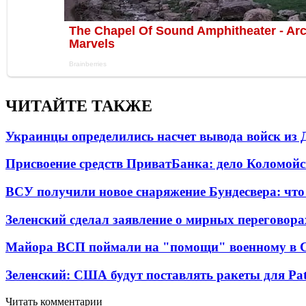
ЧИТАЙТЕ ТАКЖЕ
Украинцы определились насчет вывода войск из 
Присвоение средств ПриватБанка: дело Коломойс
ВСУ получили новое снаряжение Бундесвера: что
Зеленский сделал заявление о мирных переговора
Майора ВСП поймали на "помощи" военному в
Зеленский: США будут поставлять ракеты для Pat
Читать комментарии