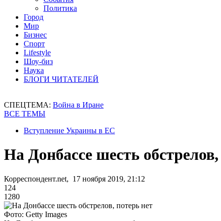
Политика
Город
Мир
Бизнес
Спорт
Lifestyle
Шоу-биз
Наука
БЛОГИ ЧИТАТЕЛЕЙ
СПЕЦТЕМА:
Война в Иране
ВСЕ ТЕМЫ
Вступление Украины в ЕС
На Донбассе шесть обстрелов,
Корреспондент.net, 17 ноября 2019, 21:12
124
1280
Фото: Getty Images