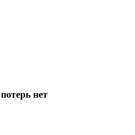
 потерь нет