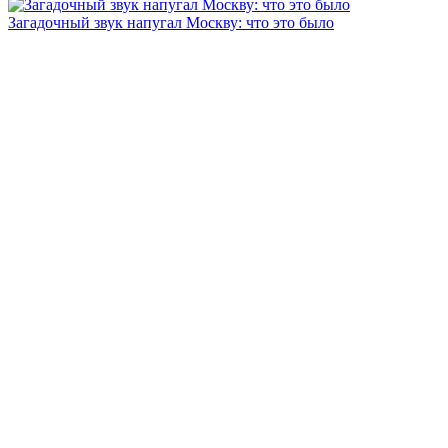
Загадочный звук напугал Москву: что это было