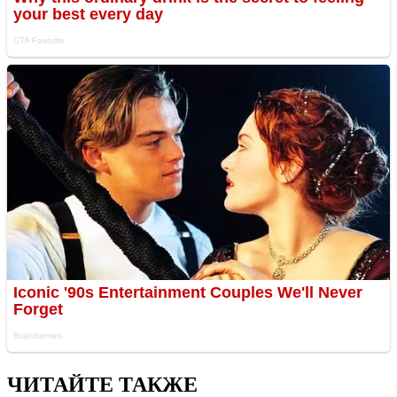
ЧИТАЙТЕ ТАКЖЕ