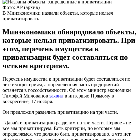
Фото: АР (архив)
В Минэкономики назвали объекты, которые нельзя
приватизировать
Минэкономики обнародовало объекты,
которые нельзя приватизировать. При
этом, перечень имущества к
приватизации будет составляться по
четким критериям.
Перечень имущества к приватизации будет составляться по
четким критериям, а определенная часть предприятий
останется в госсобственности. Об этом министр экономики
Тимофей Милованов
заявил
в интервью Прямому в
воскресенье, 17 ноября.
Он предложил разделить приватизацию на три части.
"Давайте приватизацию разделим на три части. Первое - не
все мы приватизируем. Есть критерии, по которым мы
определяемся, что должно быть приватизировано, а что нет.
Эти критерии - стратегичность предприятия, сервисность