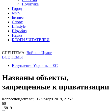
Политика
Город
Мир
Бизнес
Спорт
Lifestyle
Шоу-биз
Наука
БЛОГИ ЧИТАТЕЛЕЙ
СПЕЦТЕМА:
Война в Иране
ВСЕ ТЕМЫ
Вступление Украины в ЕС
Названы объекты,
запрещенные к приватизации
Корреспондент.net, 17 ноября 2019, 21:57
60
15819