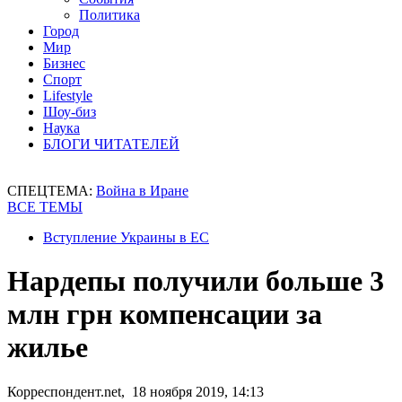
Политика
Город
Мир
Бизнес
Спорт
Lifestyle
Шоу-биз
Наука
БЛОГИ ЧИТАТЕЛЕЙ
СПЕЦТЕМА:
Война в Иране
ВСЕ ТЕМЫ
Вступление Украины в ЕС
Нардепы получили больше 3
млн грн компенсации за
жилье
Корреспондент.net, 18 ноября 2019, 14:13