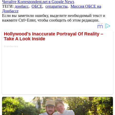
Читайте Korrespondent.net в Google News
ТЕГИ:
донбасс
,
ОБСЕ
,
сепаратисты
,
Миссия ОБСЕ на
Донбассе
Если вы заметили ошибку, выделите необходимый текст и
нажмите Ctrl+Enter, чтобы сообщить об этом редакции.