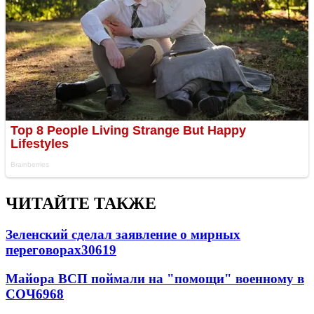
ЧИТАЙТЕ ТАКЖЕ
Зеленский сделал заявление о мирных
переговорах
30619
Майора ВСП поймали на "помощи" военному в
СОЧ
6968