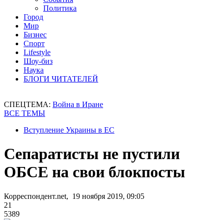
Политика
Город
Мир
Бизнес
Спорт
Lifestyle
Шоу-биз
Наука
БЛОГИ ЧИТАТЕЛЕЙ
СПЕЦТЕМА:
Война в Иране
ВСЕ ТЕМЫ
Вступление Украины в ЕС
Сепаратисты не пустили
ОБСЕ на свои блокпосты
Корреспондент.net, 19 ноября 2019, 09:05
21
5389