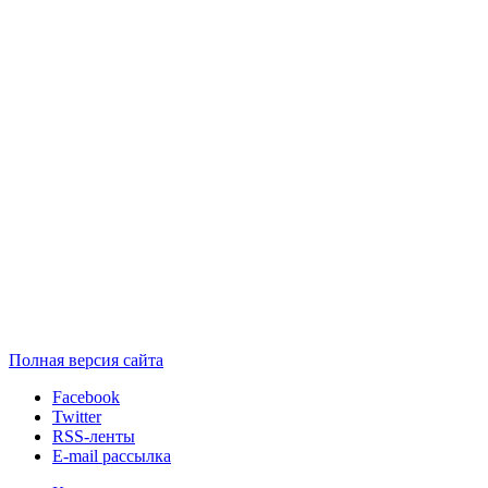
Полная версия сайта
Facebook
Twitter
RSS-ленты
E-mail рассылка