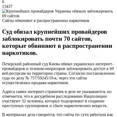
6
13437
Сайты обвиняют в распространении наркотиков
Суд обязал крупнейших провайдеров
заблокировать почти 70 сайтов,
которые обвиняют в распространении
наркотиков.
Печерский районный суд Киева обязал украинских интернет-
провайдеров и телеком-операторов заблокировать доступ к 69
веб-ресурсам на территории страны. Согласно постановлению
суда по делу № 757/59245/19-к, через эти сайты
осуществлялась продажа наркотиков.
Адреса самих интернет-страничек в деле не указываются, но
отмечается, что в досудебном расследовании Нацполиции
участвуют 32 человека, которых подозревают в создании
преступных группировок и сбыте наркотических веществ.
В материалах дела говорится, что сайты по сути работали как