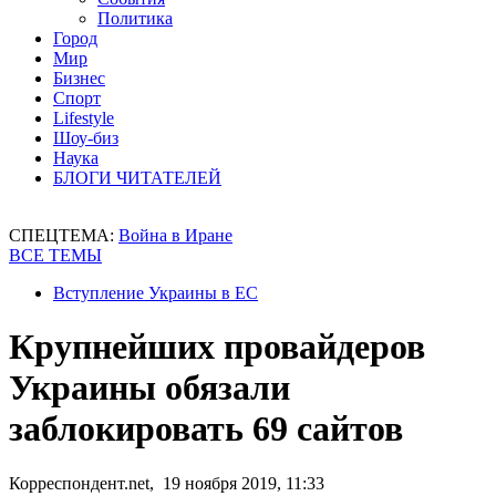
Политика
Город
Мир
Бизнес
Спорт
Lifestyle
Шоу-биз
Наука
БЛОГИ ЧИТАТЕЛЕЙ
СПЕЦТЕМА:
Война в Иране
ВСЕ ТЕМЫ
Вступление Украины в ЕС
Крупнейших провайдеров
Украины обязали
заблокировать 69 сайтов
Корреспондент.net, 19 ноября 2019, 11:33