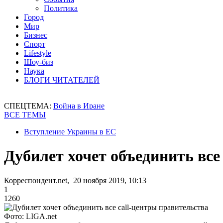
Политика
Город
Мир
Бизнес
Спорт
Lifestyle
Шоу-биз
Наука
БЛОГИ ЧИТАТЕЛЕЙ
СПЕЦТЕМА:
Война в Иране
ВСЕ ТЕМЫ
Вступление Украины в ЕС
Дубилет хочет объединить все
Корреспондент.net, 20 ноября 2019, 10:13
1
1260
Фото: LIGA.net