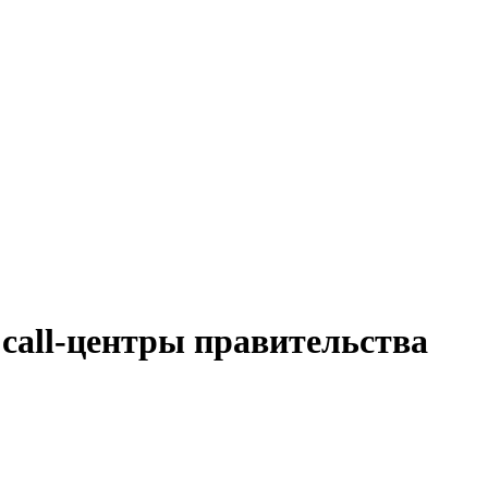
 call-центры правительства