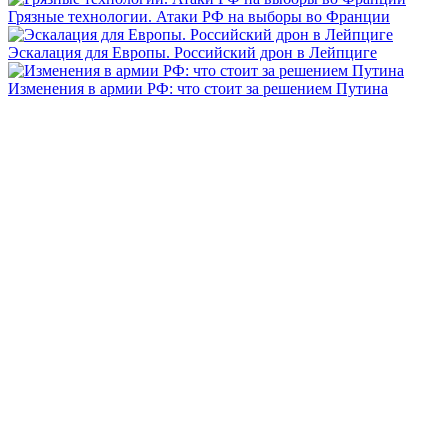
Грязные технологии. Атаки РФ на выборы во Франции
Эскалация для Европы. Российский дрон в Лейпциге
Изменения в армии РФ: что стоит за решением Путина