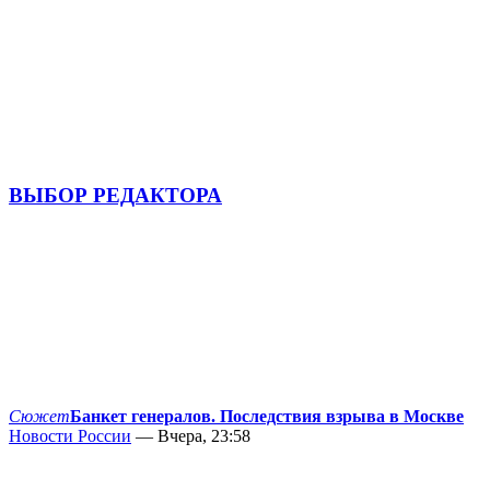
ВЫБОР РЕДАКТОРА
Сюжет
Банкет генералов. Последствия взрыва в Москве
Новости России
— Вчера, 23:58