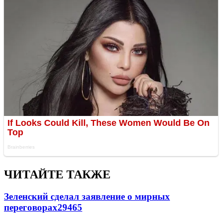
ЧИТАЙТЕ ТАКЖЕ
Зеленский сделал заявление о мирных
переговорах
29465