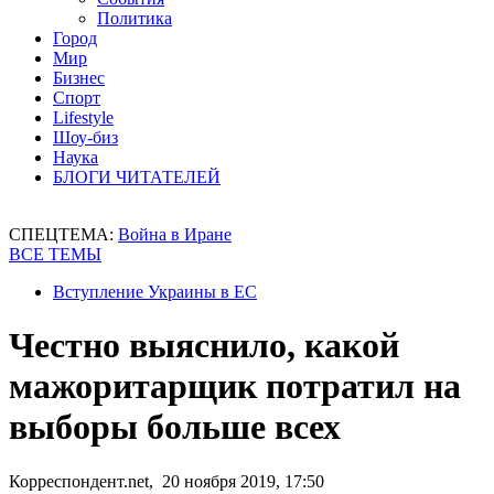
Политика
Город
Мир
Бизнес
Спорт
Lifestyle
Шоу-биз
Наука
БЛОГИ ЧИТАТЕЛЕЙ
СПЕЦТЕМА:
Война в Иране
ВСЕ ТЕМЫ
Вступление Украины в ЕС
Честно выяснило, какой
мажоритарщик потратил на
выборы больше всех
Корреспондент.net, 20 ноября 2019, 17:50