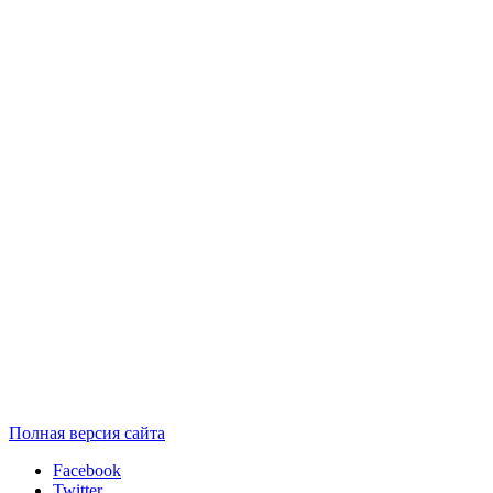
Полная версия сайта
Facebook
Twitter