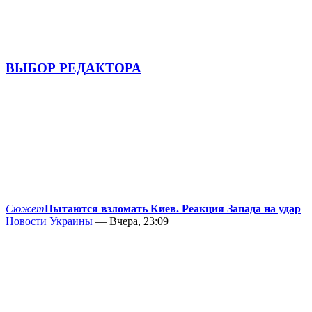
ВЫБОР РЕДАКТОРА
Сюжет
Пытаются взломать Киев. Реакция Запада на удар
Новости Украины
— Вчера, 23:09