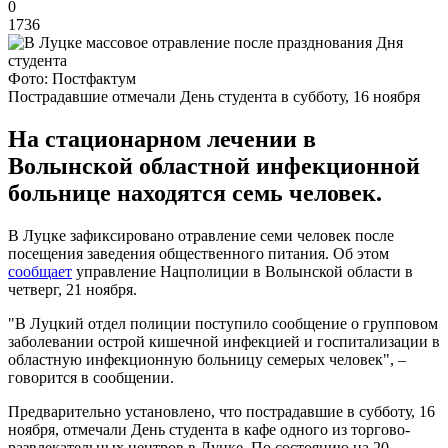
0
1736
Фото: Постфактум
Пострадавшие отмечали День студента в субботу, 16 ноября
На стационарном лечении в
Волынской областной инфекционной
больнице находятся семь человек.
В Луцке зафиксировано отравление семи человек после
посещения заведения общественного питания. Об этом
сообщает
управление Нацполиции в Волынской области в
четверг, 21 ноября.
"В Луцкий отдел полиции поступило сообщение о групповом
заболевании острой кишечной инфекцией и госпитализации в
областную инфекционную больницу семерых человек", –
говорится в сообщении.
Предварительно установлено, что пострадавшие в субботу, 16
ноября, отмечали День студента в кафе одного из торгово-
развлекательных центров в Луцке. По состоянию на 20