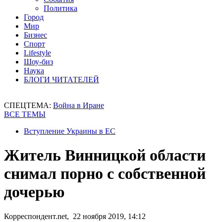
Политика
Город
Мир
Бизнес
Спорт
Lifestyle
Шоу-биз
Наука
БЛОГИ ЧИТАТЕЛЕЙ
СПЕЦТЕМА:
Война в Иране
ВСЕ ТЕМЫ
Вступление Украины в ЕС
Житель Винницкой области
снимал порно с собственной
дочерью
Корреспондент.net, 22 ноября 2019, 14:12