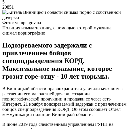
5
20851
Фото: vn.npu.gov.ua
Полиция изъяла технику, с помощью которой мужчина
снимал порнографию
Подозреваемого задержали с
привлечением бойцов
спецподразделения КОРД.
Максимальное наказание, которое
грозит горе-отцу - 10 лет тюрьмы.
В Винницкой области правоохранители уличили мужчину в
растлении его малолетней дочери, создании
порнографической продукции и продажи ее через сеть
Интернет. 21 ноября подозреваемый задержан с привлечением
бойцов спецподразделения КОРД. Об этом сообщает Отдел
коммуникации полиции Винницкой области.
В июне 2019 года следственным управлением ГУНП на