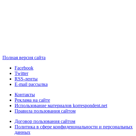
Полная версия сайта
Facebook
Twitter
RSS-ленты
E-mail рассылка
Контакты
Реклама на сайте
Использование материалов korrespondent.net
Правила пользования сайтом
Договор пользования сайтом
Политика в сфере конфиденциальности и персональных
данных