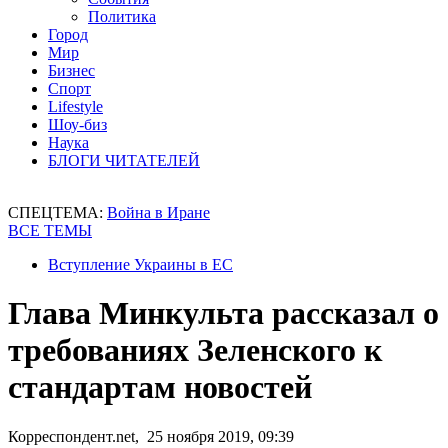
Политика
Город
Мир
Бизнес
Спорт
Lifestyle
Шоу-биз
Наука
БЛОГИ ЧИТАТЕЛЕЙ
СПЕЦТЕМА:
Война в Иране
ВСЕ ТЕМЫ
Вступление Украины в ЕС
Глава Минкульта рассказал о
требованиях Зеленского к
стандартам новостей
Корреспондент.net, 25 ноября 2019, 09:39