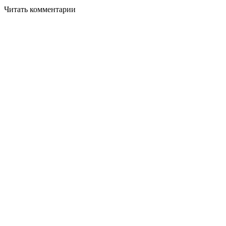
Читать комментарии