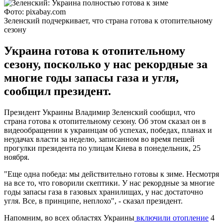
Фото: pixabay.com
Зеленский подчеркивает, что страна готова к отопительному
сезону
Украина готова к отопительному
сезону, посколько у нас рекордные за
многие годы запасы газа и угля,
сообщил президент.
Президент Украины Владимир Зеленский сообщил, что
страна готова к отопительному сезону. Об этом сказал он в
видеообращении к украинцам об успехах, победах, планах и
неудачах власти за неделю, записанном во время пешей
прогулки президента по улицам Киева в понедельник, 25
ноября.
"Еще одна победа: мы действительно готовы к зиме. Несмотря
на все то, что говорили скептики. У нас рекордные за многие
годы запасы газа в газовых хранилищах, у нас достаточно
угля. Все, в принципе, неплохо", - сказал президент.
Напомним, во всех областях Украины
включили отопление
4