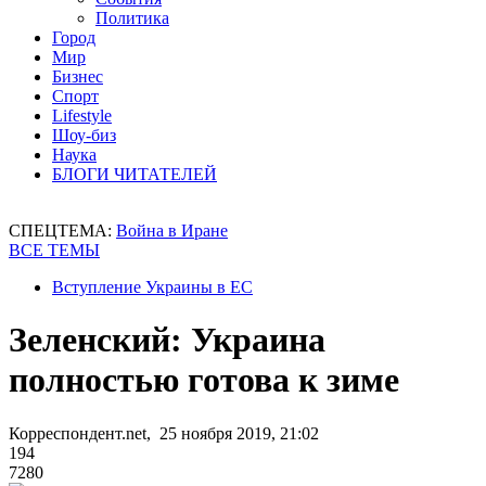
Политика
Город
Мир
Бизнес
Спорт
Lifestyle
Шоу-биз
Наука
БЛОГИ ЧИТАТЕЛЕЙ
СПЕЦТЕМА:
Война в Иране
ВСЕ ТЕМЫ
Вступление Украины в ЕС
Зеленский: Украина
полностью готова к зиме
Корреспондент.net, 25 ноября 2019, 21:02
194
7280