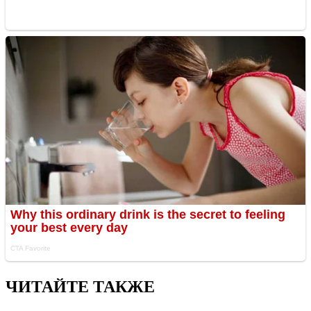
ЧИТАЙТЕ ТАКЖЕ