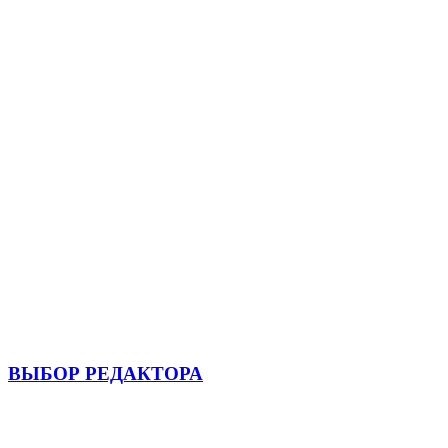
ВЫБОР РЕДАКТОРА