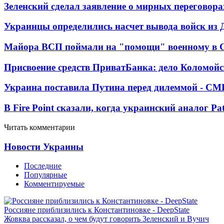
Зеленский сделал заявление о мирных переговора
Украинцы определились насчет вывода войск из 
Майора ВСП поймали на "помощи" военному в
Присвоение средств ПриватБанка: дело Коломойс
Украина поставила Путина перед дилеммой - СМ
В Fire Point сказали, когда украинский аналог Pa
Читать комментарии
Новости Украины
Последние
Популярные
Комментируемые
Россияне приблизились к Константиновке - DeepState
Жовква рассказал, о чем будут говорить Зеленский и Вучич