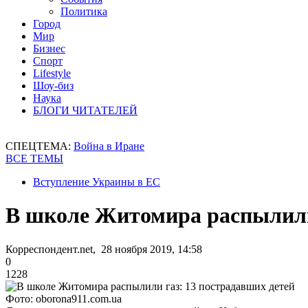
Политика
Город
Мир
Бизнес
Спорт
Lifestyle
Шоу-биз
Наука
БЛОГИ ЧИТАТЕЛЕЙ
СПЕЦТЕМА:
Война в Иране
ВСЕ ТЕМЫ
Вступление Украины в ЕС
В школе Житомира распылили 
Корреспондент.net, 28 ноября 2019, 14:58
0
1228
Фото: oborona911.com.ua