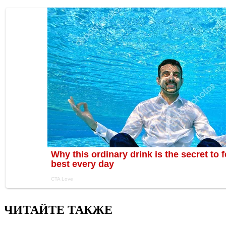
ЧИТАЙТЕ ТАКЖЕ