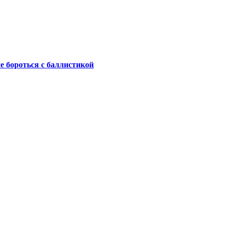
не бороться с баллистикой