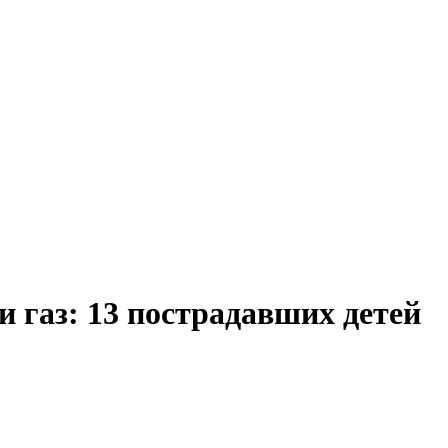
газ: 13 пострадавших детей