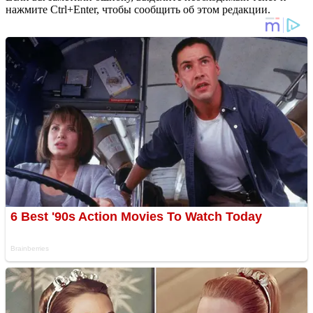
нажмите Ctrl+Enter, чтобы сообщить об этом редакции.