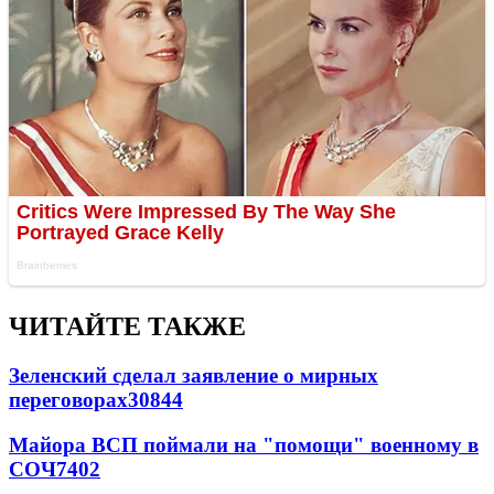
ЧИТАЙТЕ ТАКЖЕ
Зеленский сделал заявление о мирных
переговорах
30844
Майора ВСП поймали на "помощи" военному в
СОЧ
7402