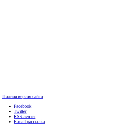
Полная версия сайта
Facebook
Twitter
RSS-ленты
E-mail рассылка