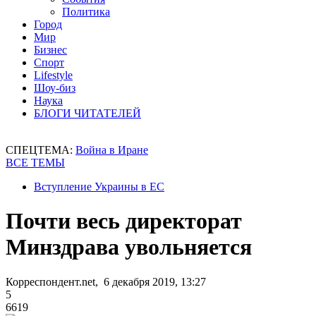
Политика
Город
Мир
Бизнес
Спорт
Lifestyle
Шоу-биз
Наука
БЛОГИ ЧИТАТЕЛЕЙ
СПЕЦТЕМА:
Война в Иране
ВСЕ ТЕМЫ
Вступление Украины в ЕС
Почти весь директорат
Минздрава увольняется
Корреспондент.net, 6 декабря 2019, 13:27
5
6619