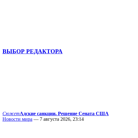
ВЫБОР РЕДАКТОРА
Сюжет
Адские санкции. Решение Сената США
Новости мира
— 7 августа 2026, 23:14