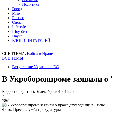
Политика
Город
Мир
Бизнес
Спорт
Lifestyle
Шоу-биз
Наука
БЛОГИ ЧИТАТЕЛЕЙ
СПЕЦТЕМА:
Война в Иране
ВСЕ ТЕМЫ
Вступление Украины в ЕС
В Укроборонпроме заявили о 
Корреспондент.net, 6 декабря 2019, 16:29
2
7861
Фото: Пресс-служба прокуратуры