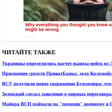
ЧИТАЙТЕ ТАКЖЕ
Украинцы определились насчет вывода войск из 
Присвоение средств ПриватБанка: дело Коломойс
ВСУ получили новое снаряжение Бундесвера: что
Зеленский сделал заявление о мирных переговора
Майора ВСП поймали на "помощи" военному в