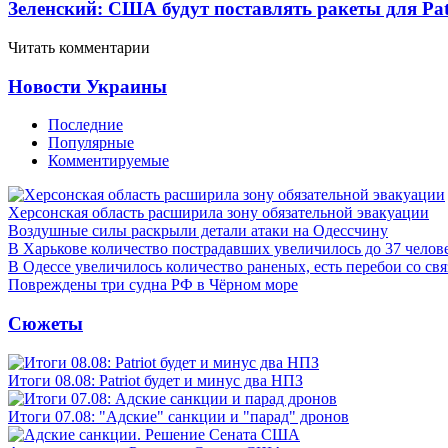
Зеленский: США будут поставлять ракеты для Pat
Читать комментарии
Новости Украины
Последние
Популярные
Комментируемые
Херсонская область расширила зону обязательной эвакуации
Воздушные силы раскрыли детали атаки на Одессчину
В Харькове количество пострадавших увеличилось до 37 челов
В Одессе увеличилось количество раненых, есть перебои со св
Повреждены три судна РФ в Чёрном море
Сюжеты
Итоги 08.08: Patriot будет и минус два НПЗ
Итоги 07.08: "Адские" санкции и "парад" дронов