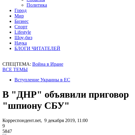
Политика
Город
Мир
Бизнес
Спорт
Lifestyle
Шоу-биз
Наука
БЛОГИ ЧИТАТЕЛЕЙ
СПЕЦТЕМА:
Война в Иране
ВСЕ ТЕМЫ
Вступление Украины в ЕС
В "ДНР" объявили приговор
"шпиону СБУ"
Корреспондент.net, 9 декабря 2019, 11:00
9
5847