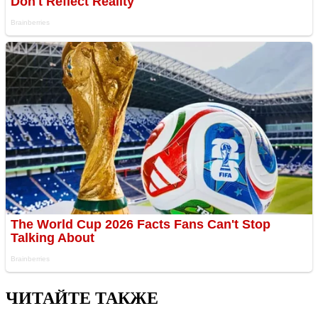
ЧИТАЙТЕ ТАКЖЕ