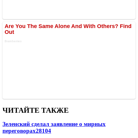
ЧИТАЙТЕ ТАКЖЕ
Зеленский сделал заявление о мирных
переговорах
28104