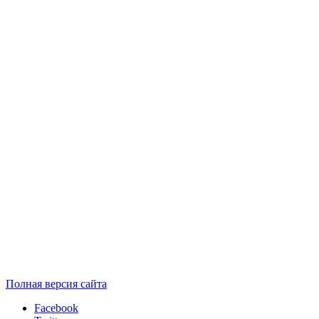
Полная версия сайта
Facebook