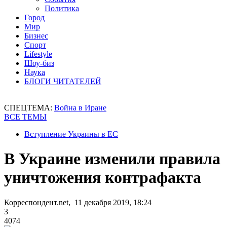
Политика
Город
Мир
Бизнес
Спорт
Lifestyle
Шоу-биз
Наука
БЛОГИ ЧИТАТЕЛЕЙ
СПЕЦТЕМА:
Война в Иране
ВСЕ ТЕМЫ
Вступление Украины в ЕС
В Украине изменили правила
уничтожения контрафакта
Корреспондент.net, 11 декабря 2019, 18:24
3
4074