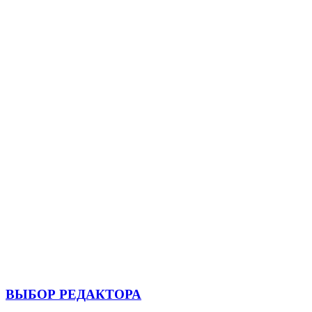
ВЫБОР РЕДАКТОРА