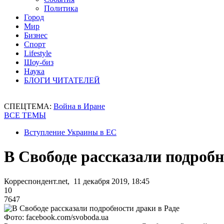
Политика
Город
Мир
Бизнес
Спорт
Lifestyle
Шоу-биз
Наука
БЛОГИ ЧИТАТЕЛЕЙ
СПЕЦТЕМА:
Война в Иране
ВСЕ ТЕМЫ
Вступление Украины в ЕС
В Свободе рассказали подробн
Корреспондент.net, 11 декабря 2019, 18:45
10
7647
Фото: facebook.com/svoboda.ua