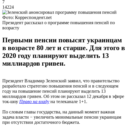
7
14224
Фото: Корреспондент.net
Президент рассказал о программе повышения пенсий по
возрасту
Первыми пенсии повысят украинцам
в возрасте 80 лет и старше. Для этого в
2020 году планируют выделить 13
миллиардов гривен.
Президент Владимир Зеленский заявил, что правительство
разработало стратегию повышения пенсий и в следующем
году на повышение пенсий планируют выделить 13
миллиардов гривен. Об этом он рассказал 12 декабря в эфире
ток-шоу
Право на владу
на телеканале 1+1.
По словам главы государства, на данный момент важная
задача власти − увеличить минимальные пенсии украинцам
при отсутствии достаточного бюджета.