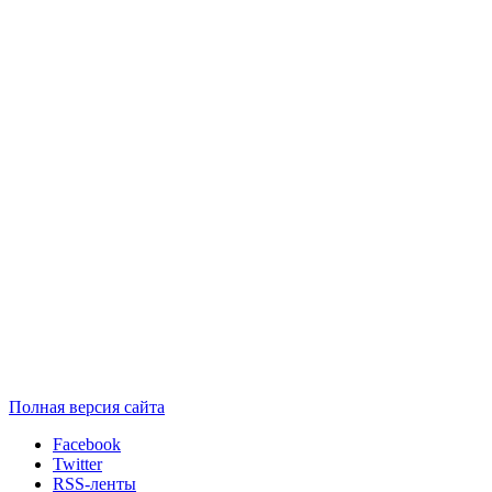
Полная версия сайта
Facebook
Twitter
RSS-ленты