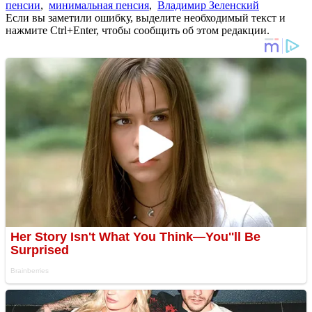
пенсии
,
минимальная пенсия
,
Владимир Зеленский
Если вы заметили ошибку, выделите необходимый текст и
нажмите Ctrl+Enter, чтобы сообщить об этом редакции.