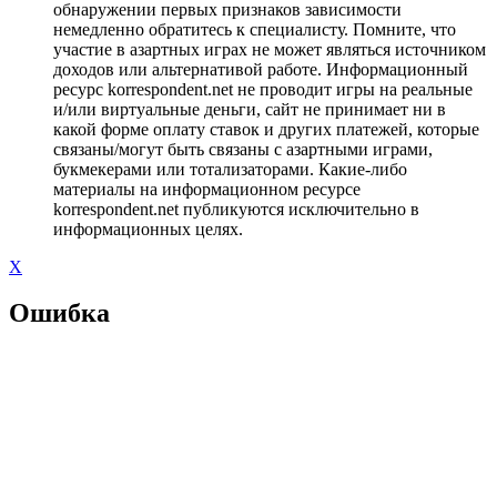
обнаружении первых признаков зависимости
немедленно обратитесь к специалисту. Помните, что
участие в азартных играх не может являться источником
доходов или альтернативой работе. Информационный
ресурс korrespondent.net не проводит игры на реальные
и/или виртуальные деньги, сайт не принимает ни в
какой форме оплату ставок и других платежей, которые
связаны/могут быть связаны с азартными играми,
букмекерами или тотализаторами. Какие-либо
материалы на информационном ресурсе
korrespondent.net публикуются исключительно в
информационных целях.
X
Ошибка