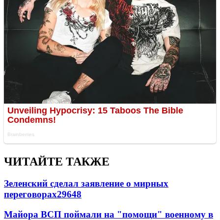
ЧИТАЙТЕ ТАКЖЕ
Зеленский сделал заявление о мирных
переговорах
29648
Майора ВСП поймали на "помощи" военному в