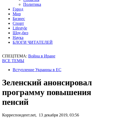
Политика
Город
Мир
Бизнес
Спорт
Lifestyle
Шоу-биз
Наука
БЛОГИ ЧИТАТЕЛЕЙ
СПЕЦТЕМА:
Война в Иране
ВСЕ ТЕМЫ
Вступление Украины в ЕС
Зеленский анонсировал
программу повышения
пенсий
Корреспондент.net, 13 декабря 2019, 03:56