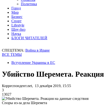
Политика
Город
Мир
Бизнес
Спорт
Lifestyle
Шоу-биз
Наука
БЛОГИ ЧИТАТЕЛЕЙ
СПЕЦТЕМА:
Война в Иране
ВСЕ ТЕМЫ
Вступление Украины в ЕС
Убийство Шеремета. Реакция 
Корреспондент.net, 13 декабря 2019, 15:55
3
13027
Споры из-за дела Шеремета