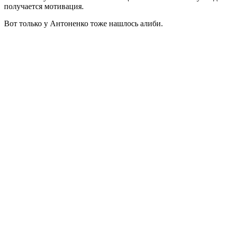
получается мотивация.
Вот только у Антоненко тоже нашлось алиби.