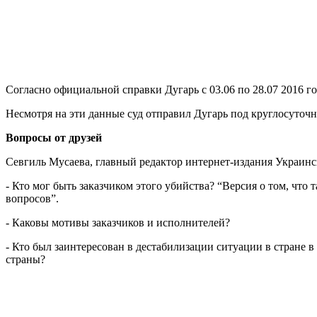
Согласно официальной справки Дугарь с 03.06 по 28.07 2016 г
Несмотря на эти данные суд отправил Дугарь под круглосуточ
Вопросы от друзей
Севгиль Мусаева, главный редактор интернет-издания Украинск
- Кто мог быть заказчиком этого убийства? “Версия о том, что
вопросов”.
- Каковы мотивы заказчиков и исполнителей?
- Кто был заинтересован в дестабилизации ситуации в стране 
страны?