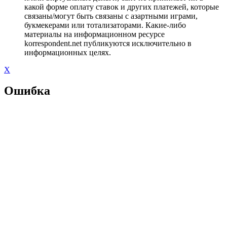
какой форме оплату ставок и других платежей, которые
связаны/могут быть связаны с азартными играми,
букмекерами или тотализаторами. Какие-либо
материалы на информационном ресурсе
korrespondent.net публикуются исключительно в
информационных целях.
X
Ошибка