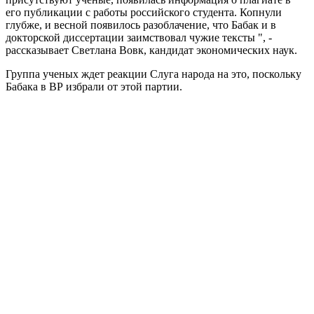
его публикации с работы российского студента. Копнули
глубже, и весной появилось разоблачение, что Бабак и в
докторской диссертации заимствовал чужие тексты ", -
рассказывает Светлана Вовк, кандидат экономических наук.
Группа ученых ждет реакции Слуга народа на это, поскольку
Бабака в ВР избрали от этой партии.