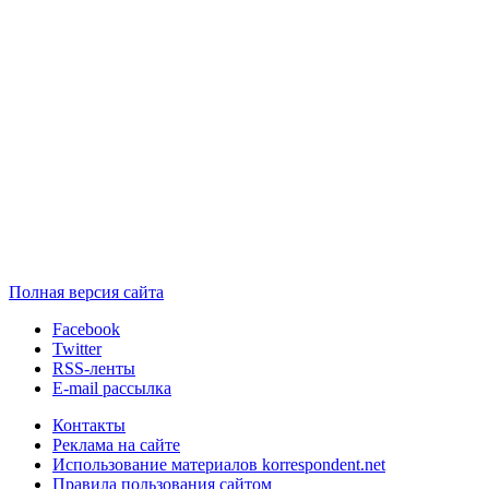
Полная версия сайта
Facebook
Twitter
RSS-ленты
E-mail рассылка
Контакты
Реклама на сайте
Использование материалов korrespondent.net
Правила пользования сайтом