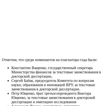
Отметим, что среди номинантов на плагиатора года были:
Константин Ващенко, государственный секретарь
Министерства финансов за текстовые заимствования в
докторской диссертации,
Сергей Бабак, председатель Комитета по вопросам
науки, образования и инноваций ВРУ, за текстовые
заимствования в докторской диссертации.
Петр Ющенко, брат третьогопрезидента Виктора
Ющенко, за текстовые заимствования в докторской
диссертации и имитацию исследования