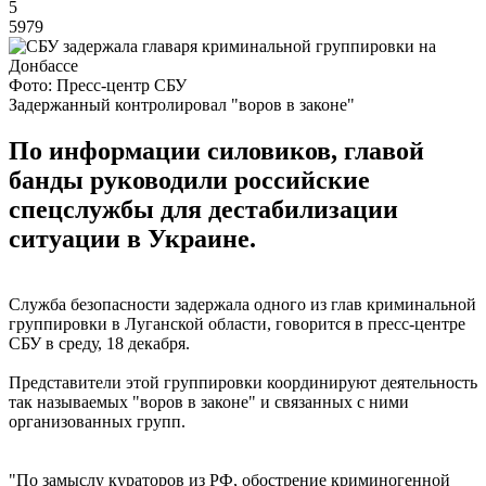
5
5979
Фото: Пресс-центр СБУ
Задержанный контролировал "воров в законе"
По информации силовиков, главой
банды руководили российские
спецслужбы для дестабилизации
ситуации в Украине.
Служба безопасности задержала одного из глав криминальной
группировки в Луганской области, говорится в пресс-центре
СБУ в среду, 18 декабря.
Представители этой группировки координируют деятельность
так называемых "воров в законе" и связанных с ними
организованных групп.
"По замыслу кураторов из РФ, обострение криминогенной