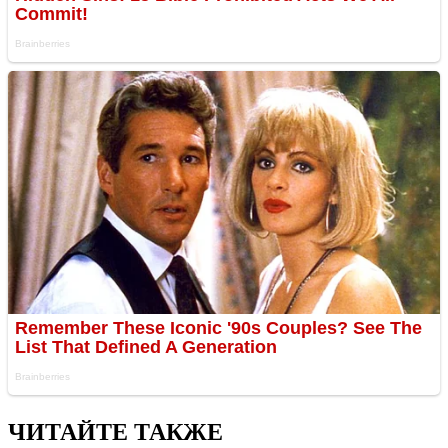
ЧИТАЙТЕ ТАКЖЕ