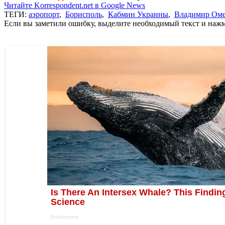
Читайте Korrespondent.net в Google News
ТЕГИ:
аэропорт
,
Борисполь
,
Кабмин Украины
,
Владимир Ом
Если вы заметили ошибку, выделите необходимый текст и нажми