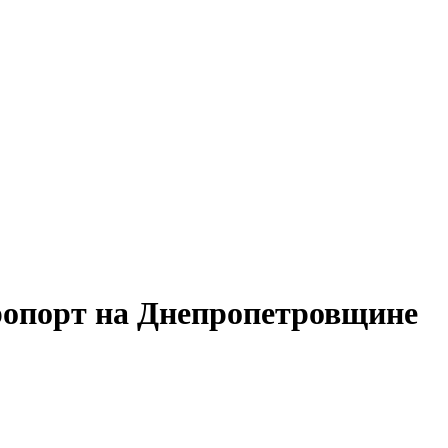
ропорт на Днепропетровщине