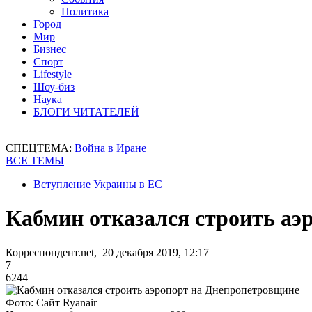
Политика
Город
Мир
Бизнес
Спорт
Lifestyle
Шоу-биз
Наука
БЛОГИ ЧИТАТЕЛЕЙ
СПЕЦТЕМА:
Война в Иране
ВСЕ ТЕМЫ
Вступление Украины в ЕС
Кабмин отказался строить аэ
Корреспондент.net, 20 декабря 2019, 12:17
7
6244
Фото: Сайт Ryanair