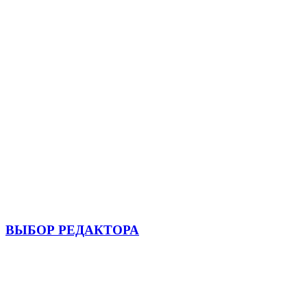
ВЫБОР РЕДАКТОРА