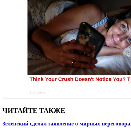
ЧИТАЙТЕ ТАКЖЕ
Зеленский сделал заявление о мирных переговора