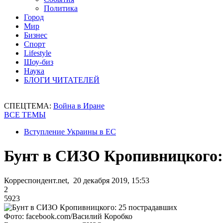
Политика
Город
Мир
Бизнес
Спорт
Lifestyle
Шоу-биз
Наука
БЛОГИ ЧИТАТЕЛЕЙ
СПЕЦТЕМА:
Война в Иране
ВСЕ ТЕМЫ
Вступление Украины в ЕС
Бунт в СИЗО Кропивницкого:
Корреспондент.net, 20 декабря 2019, 15:53
2
5923
Фото: facebook.com/Василий Коробко