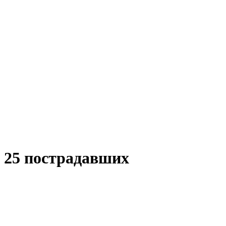
 25 пострадавших