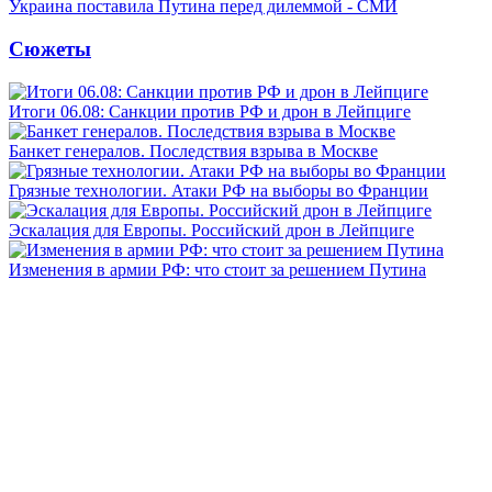
Украина поставила Путина перед дилеммой - СМИ
Сюжеты
Итоги 06.08: Санкции против РФ и дрон в Лейпциге
Банкет генералов. Последствия взрыва в Москве
Грязные технологии. Атаки РФ на выборы во Франции
Эскалация для Европы. Российский дрон в Лейпциге
Изменения в армии РФ: что стоит за решением Путина