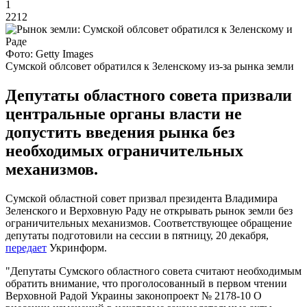
1
2212
Фото: Getty Images
Сумской облсовет обратился к Зеленскому из-за рынка земли
Депутаты областного совета призвали
центральные органы власти не
допустить введения рынка без
необходимых ограничительных
механизмов.
Сумской областной совет призвал президента Владимира
Зеленского и Верховную Раду не открывать рынок земли без
ограничительных механизмов. Соответствующее обращение
депутаты подготовили на сессии в пятницу, 20 декабря,
передает
Укринформ.
"Депутаты Сумского областного совета считают необходимым
обратить внимание, что проголосованный в первом чтении
Верховной Радой Украины законопроект № 2178-10 О