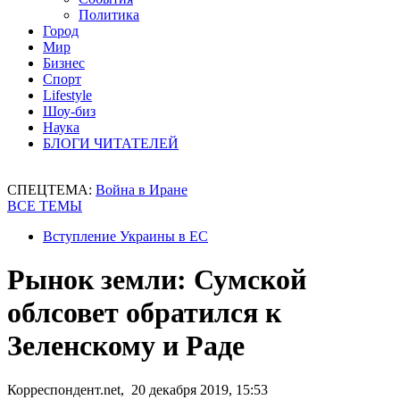
Политика
Город
Мир
Бизнес
Спорт
Lifestyle
Шоу-биз
Наука
БЛОГИ ЧИТАТЕЛЕЙ
СПЕЦТЕМА:
Война в Иране
ВСЕ ТЕМЫ
Вступление Украины в ЕС
Рынок земли: Сумской
облсовет обратился к
Зеленскому и Раде
Корреспондент.net, 20 декабря 2019, 15:53