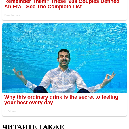
ЧИТАЙТЕ ТАКЖЕ