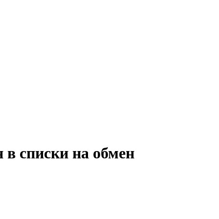
 в списки на обмен