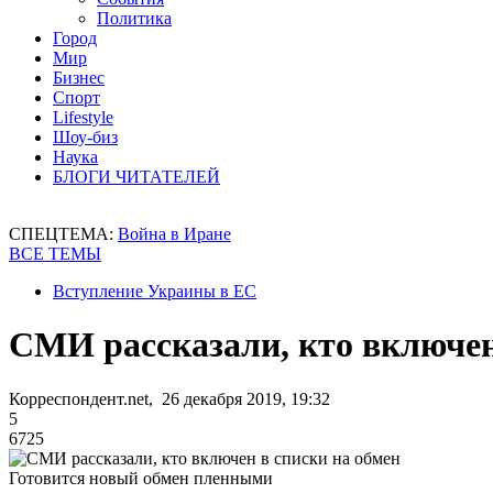
Политика
Город
Мир
Бизнес
Спорт
Lifestyle
Шоу-биз
Наука
БЛОГИ ЧИТАТЕЛЕЙ
СПЕЦТЕМА:
Война в Иране
ВСЕ ТЕМЫ
Вступление Украины в ЕС
СМИ рассказали, кто включен
Корреспондент.net, 26 декабря 2019, 19:32
5
6725
Готовится новый обмен пленными