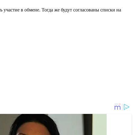
 участие в обмене. Тогда же будут согласованы списки на