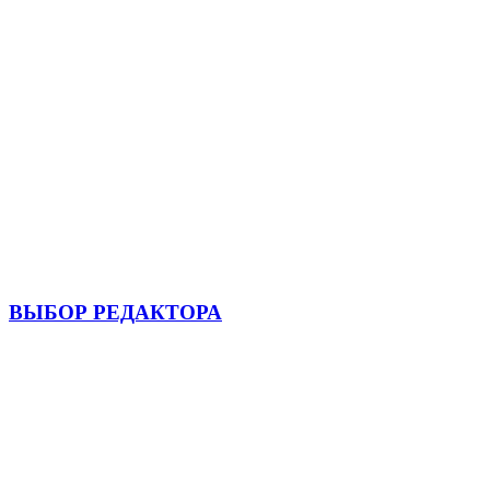
ВЫБОР РЕДАКТОРА