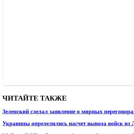
ЧИТАЙТЕ ТАКЖЕ
Зеленский сделал заявление о мирных переговора
Украинцы определились насчет вывода войск из 