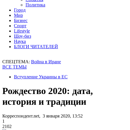
Политика
Город
Мир
Бизнес
Спорт
Lifestyle
Шоу-биз
Наука
БЛОГИ ЧИТАТЕЛЕЙ
СПЕЦТЕМА:
Война в Иране
ВСЕ ТЕМЫ
Вступление Украины в ЕС
Рождество 2020: дата,
история и традиции
Корреспондент.net, 3 января 2020, 13:52
1
2102