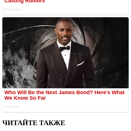
ЧИТАЙТЕ ТАКЖЕ