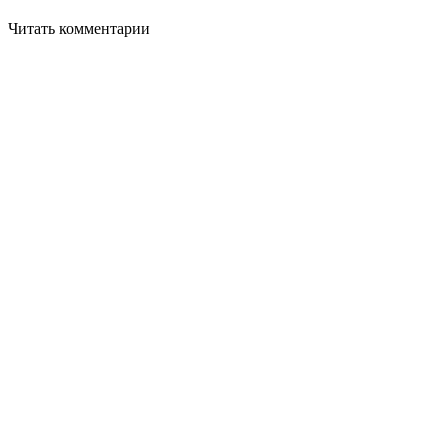
Читать комментарии