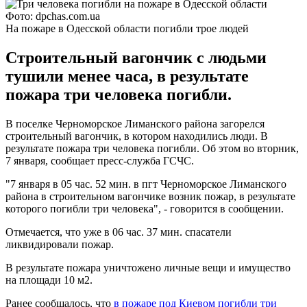
Фото: dpchas.com.ua
На пожаре в Одесской области погибли трое людей
Строительный вагончик с людьми
тушили менее часа, в результате
пожара три человека погибли.
В поселке Черноморское Лиманского района загорелся
строительный вагончик, в котором находились люди. В
результате пожара три человека погибли. Об этом во вторник,
7 января, сообщает пресс-служба ГСЧС.
"7 января в 05 час. 52 мин. в пгт Черноморское Лиманского
района в строительном вагончике возник пожар, в результате
которого погибли три человека", - говорится в сообщении.
Отмечается, что уже в 06 час. 37 мин. спасатели
ликвидировали пожар.
В результате пожара уничтожено личные вещи и имущество
на площади 10 м2.
Ранее сообщалось, что
в пожаре под Киевом погибли три