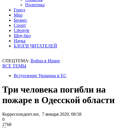
Политика
Город
Мир
Бизнес
Спорт
Lifestyle
Шоу-биз
Наука
БЛОГИ ЧИТАТЕЛЕЙ
СПЕЦТЕМА:
Война в Иране
ВСЕ ТЕМЫ
Вступление Украины в ЕС
Три человека погибли на
пожаре в Одесской области
Корреспондент.net, 7 января 2020, 08:58
0
2768