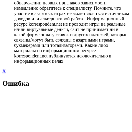
обнаружении первых признаков зависимости
немедленно обратитесь к специалисту. Помните, что
участие в азартных играх не может являться источником
доходов или альтернативой работе. Информационный
ресурс korrespondent.net не проводит игры на реальные
и/или виртуальные деньги, сайт не принимает ни в
какой форме оплату ставок и других платежей, которые
связаны/могут быть связаны с азартными играми,
букмекерами или тотализаторами. Какие-либо
материалы на информационном ресурсе
korrespondent.net публикуются исключительно в
информационных целях.
X
Ошибка