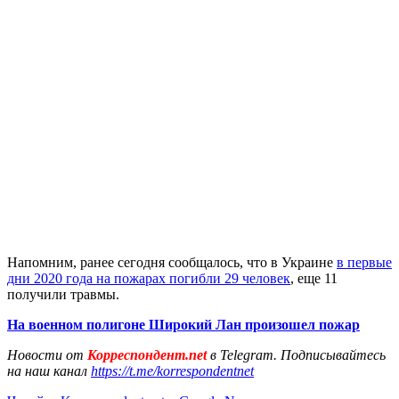
Напомним, ранее сегодня сообщалось, что в Украине
в первые
дни 2020 года на пожарах погибли 29 человек
, еще 11
получили травмы.
На военном полигоне Широкий Лан произошел пожар
Новости от
Корреспондент.net
в Telegram. Подписывайтесь
на наш канал
https://t.me/korrespondentnet