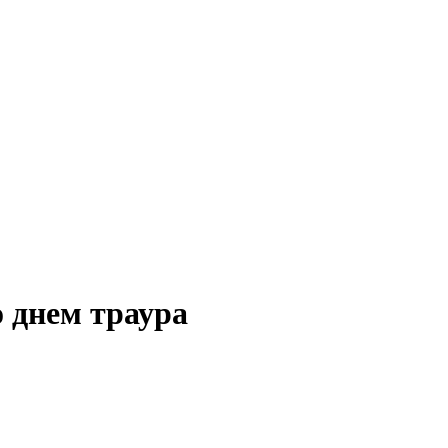
 днем траура