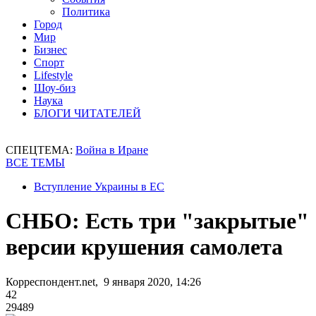
Политика
Город
Мир
Бизнес
Спорт
Lifestyle
Шоу-биз
Наука
БЛОГИ ЧИТАТЕЛЕЙ
СПЕЦТЕМА:
Война в Иране
ВСЕ ТЕМЫ
Вступление Украины в ЕС
СНБО: Есть три "закрытые"
версии крушения самолета
Корреспондент.net, 9 января 2020, 14:26
42
29489