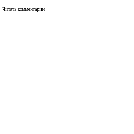
Читать комментарии