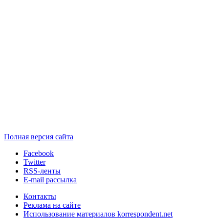
Полная версия сайта
Facebook
Twitter
RSS-ленты
E-mail рассылка
Контакты
Реклама на сайте
Использование материалов korrespondent.net