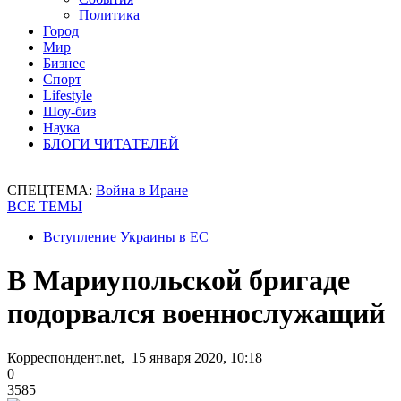
Политика
Город
Мир
Бизнес
Спорт
Lifestyle
Шоу-биз
Наука
БЛОГИ ЧИТАТЕЛЕЙ
СПЕЦТЕМА:
Война в Иране
ВСЕ ТЕМЫ
Вступление Украины в ЕС
В Мариупольской бригаде
подорвался военнослужащий
Корреспондент.net, 15 января 2020, 10:18
0
3585