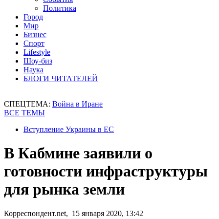
Политика
Город
Мир
Бизнес
Спорт
Lifestyle
Шоу-биз
Наука
БЛОГИ ЧИТАТЕЛЕЙ
СПЕЦТЕМА:
Война в Иране
ВСЕ ТЕМЫ
Вступление Украины в ЕС
В Кабмине заявили о
готовности инфраструктуры
для рынка земли
Корреспондент.net, 15 января 2020, 13:42