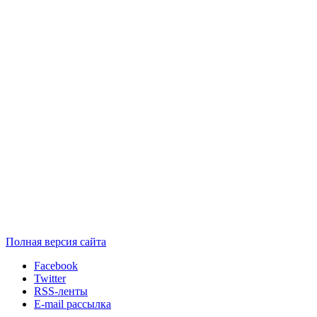
Полная версия сайта
Facebook
Twitter
RSS-ленты
E-mail рассылка