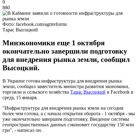
9
880
Фото: facebook.com/agrireforms
Тарас Высоцкий
Минэкономики еще 1 октября
окончательно завершили подготовку
для внедрения рынка земли, сообщил
Высоцкий.
В Украине готова инфраструктура для внедрения рынка
земли, сообщил заместитель министра развития экономики,
торговли и сельского хозяйства
Тарас Высоцкий
в Facebook в
среду, 15 января.
"Инфраструктура для внедрения рынка земли на сегодня
более чем готова, а с начала открытия оборота - 1 октября - мы
уже окончательно завершим подготовку. Введение системы
геопространственных данных сэкономит государству 150 млн
грн", - написал он.