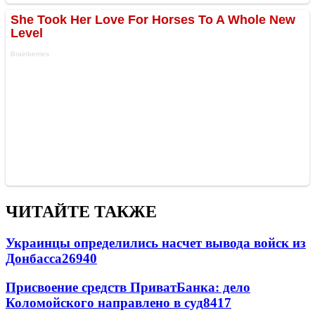
ЧИТАЙТЕ ТАКЖЕ
Украинцы определились насчет вывода войск из
Донбасса
26940
Присвоение средств ПриватБанка: дело
Коломойского направлено в суд
8417