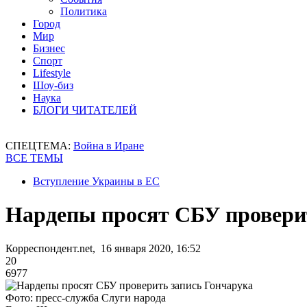
Политика
Город
Мир
Бизнес
Спорт
Lifestyle
Шоу-биз
Наука
БЛОГИ ЧИТАТЕЛЕЙ
СПЕЦТЕМА:
Война в Иране
ВСЕ ТЕМЫ
Вступление Украины в ЕС
Нардепы просят СБУ провери
Корреспондент.net, 16 января 2020, 16:52
20
6977
Фото: пресс-служба Слуги народа