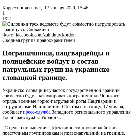
Корреспондент.net, 17 января 2020, 15:46
1
1951
Фото: facebook.com/zahidnuy.kordon
Сводная группа правоохранителей
Пограничники, нацгвардейцы и
полицейские войдут в состав
патрульных групп на украинско-
словацкой границе.
Украинско-словацкий участок государственной границы
совместно будут патрулировать пограничники Чопского
отряда, военные горно-патрульной роты Нацгвардии и
сотрудниками Нацполиции. Об этом в пятницу, 17 января,
сообщает
пресс-служба
Западного регионального управления
Госпогранслужбы Украины.
"С целью повышения эффективности противодействия
преступным группировкам и правонарушений на границе,