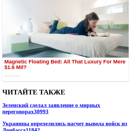
ЧИТАЙТЕ ТАКЖЕ
Зеленский сделал заявление о мирных
переговорах
30993
Украинцы определились насчет вывода войск из
Донбасса
11842