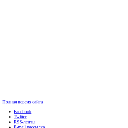
Полная версия сайта
Facebook
Twitter
RSS-ленты
E-mail рассылка