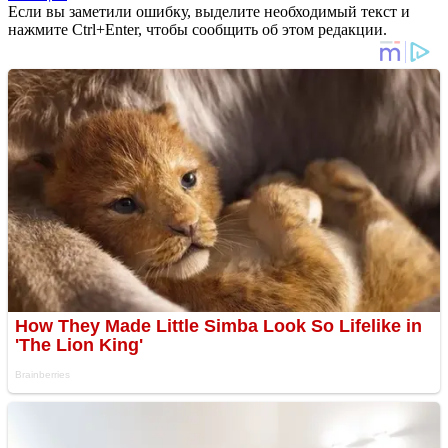
Если вы заметили ошибку, выделите необходимый текст и
нажмите Ctrl+Enter, чтобы сообщить об этом редакции.