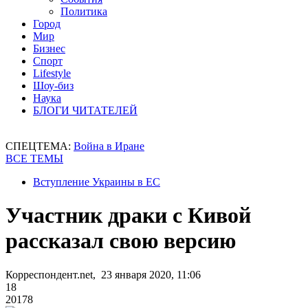
Политика
Город
Мир
Бизнес
Спорт
Lifestyle
Шоу-биз
Наука
БЛОГИ ЧИТАТЕЛЕЙ
СПЕЦТЕМА:
Война в Иране
ВСЕ ТЕМЫ
Вступление Украины в ЕС
Участник драки с Кивой
рассказал свою версию
Корреспондент.net, 23 января 2020, 11:06
18
20178