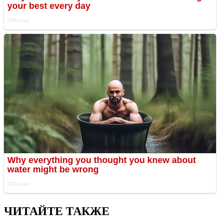
ЧИТАЙТЕ ТАКЖЕ