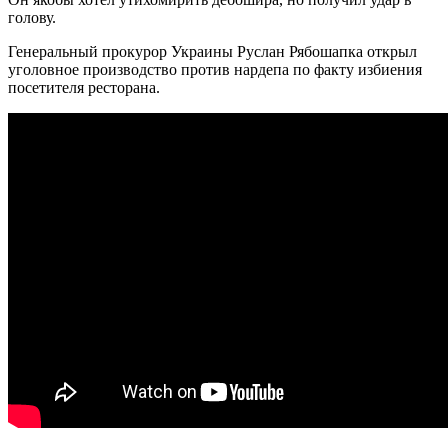
голову.
Генеральный прокурор Украины Руслан Рябошапка открыл
уголовное производство против нардепа по факту избиения
посетителя ресторана.