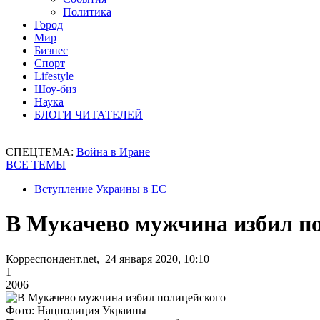
Политика
Город
Мир
Бизнес
Спорт
Lifestyle
Шоу-биз
Наука
БЛОГИ ЧИТАТЕЛЕЙ
СПЕЦТЕМА:
Война в Иране
ВСЕ ТЕМЫ
Вступление Украины в ЕС
В Мукачево мужчина избил п
Корреспондент.net, 24 января 2020, 10:10
1
2006
Фото: Нацполиция Украины