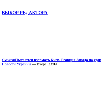
ВЫБОР РЕДАКТОРА
Сюжет
Пытаются взломать Киев. Реакция Запада на удар
Новости Украины
— Вчера, 23:09