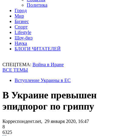
Политика
Город
Мир
Бизнес
Спорт
Lifestyle
Шоу-биз
Наука
БЛОГИ ЧИТАТЕЛЕЙ
СПЕЦТЕМА:
Война в Иране
ВСЕ ТЕМЫ
Вступление Украины в ЕС
В Украине превышен
эпидпорог по гриппу
Корреспондент.net, 29 января 2020, 16:47
8
6325