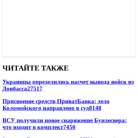
ЧИТАЙТЕ ТАКЖЕ
Украинцы определились насчет вывода войск из
Донбасса
27517
Присвоение средств ПриватБанка: дело
Коломойского направлено в суд
8148
ВСУ получили новое снаряжение Бундесвера:
что входит в комплект
7450