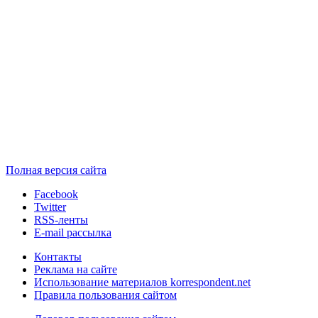
Полная версия сайта
Facebook
Twitter
RSS-ленты
E-mail рассылка
Контакты
Реклама на сайте
Использование материалов korrespondent.net
Правила пользования сайтом