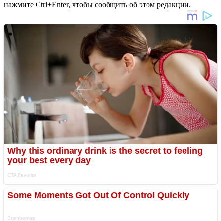
нажмите Ctrl+Enter, чтобы сообщить об этом редакции.