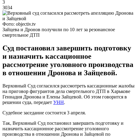
3
3034
Фото: objectiv.tv
Зайцева и Дронов получили по 10 лет за резонансное
смертельное ДТП
Суд постановил завершить подготовку
и назначить кассационное
рассмотрение уголовного производства
в отношении Дронова и Зайцевой.
Верховный Суд согласился рассмотреть кассационные жалобы
на приговор фигурантов дела смертельного ДТП в Харькове
Геннадия Дронова и Елены Зайцевой. Об этом говорится в
решении суда, передает
УНН
.
Судебное заседание состоится 3 апреля.
Так, Верховный Суд постановил завершить подготовку и
назначить кассационное рассмотрение уголовного
производства в отношении Дронова и Зайцевой по