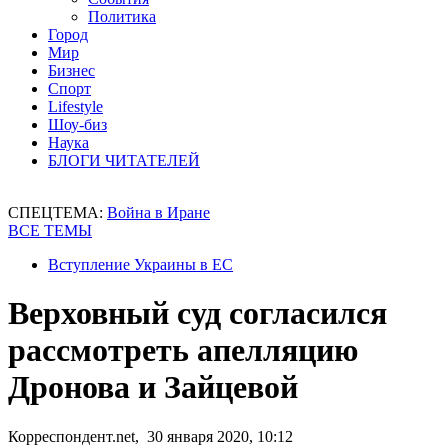
Политика
Город
Мир
Бизнес
Спорт
Lifestyle
Шоу-биз
Наука
БЛОГИ ЧИТАТЕЛЕЙ
СПЕЦТЕМА:
Война в Иране
ВСЕ ТЕМЫ
Вступление Украины в ЕС
Верховный суд согласился
рассмотреть апелляцию
Дронова и Зайцевой
Корреспондент.net, 30 января 2020, 10:12