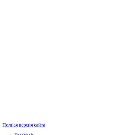
Полная версия сайта