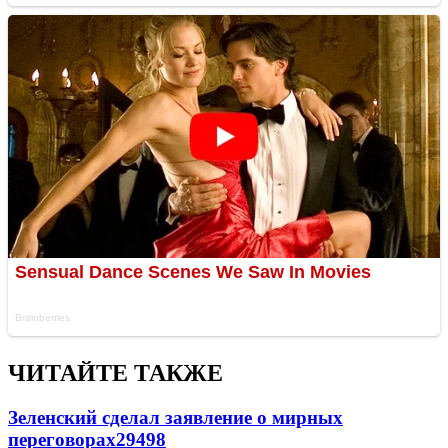
ЧИТАЙТЕ ТАКЖЕ
Зеленский сделал заявление о мирных
переговорах
29498