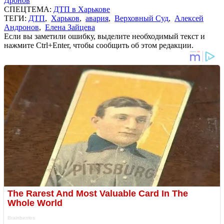
Дронов
СПЕЦТЕМА:
ДТП в Харькове
ТЕГИ:
ДТП
,
Харьков
,
авария
,
Верховный Суд
,
Алексей
Андронов
,
Елена Зайцева
Если вы заметили ошибку, выделите необходимый текст и
нажмите Ctrl+Enter, чтобы сообщить об этом редакции.