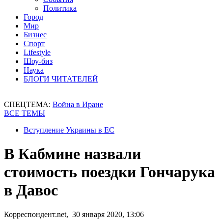
Политика
Город
Мир
Бизнес
Спорт
Lifestyle
Шоу-биз
Наука
БЛОГИ ЧИТАТЕЛЕЙ
СПЕЦТЕМА:
Война в Иране
ВСЕ ТЕМЫ
Вступление Украины в ЕС
В Кабмине назвали
стоимость поездки Гончарука
в Давос
Корреспондент.net, 30 января 2020, 13:06