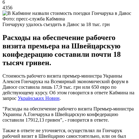
6
4356
Фото: пресс-служба Кабмина
Гончаруку удалось съездить в Давос за 18 тыс. грн
Расходы на обеспечение рабочего
визита премьера на Швейцарскую
конфедерацию составили почти 18
тысяч гривен.
Стоимость рабочего визита премьер-министра Украины
Алексея Гончарука на Всемирный экономический форум в
Давосе составила лишь 17,9 тыс. грн или 650 евро по
действующему курсу. Об этом говорится в ответе Кабмина на
запрос
Українських Новин
.
"Расходы на обеспечение рабочего визита Премьер-министра
Украины А.Гончарука в Швейцарскую конфедерацию
составили 17912,13 гривен", - говорится в ответе.
Также в ответе не уточняется, осуществлял ли Гончарук
рабочий визит в Швейцарию самостоятельно, или он был