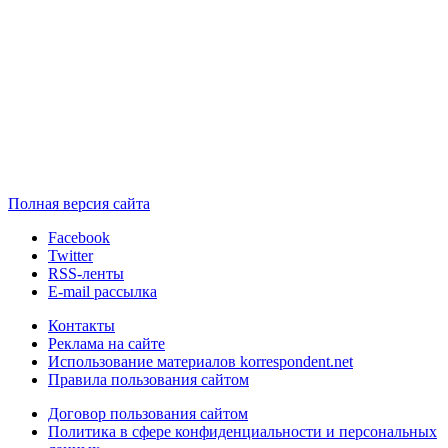
Полная версия сайта
Facebook
Twitter
RSS-ленты
E-mail рассылка
Контакты
Реклама на сайте
Использование материалов korrespondent.net
Правила пользования сайтом
Договор пользования сайтом
Политика в сфере конфиденциальности и персональных