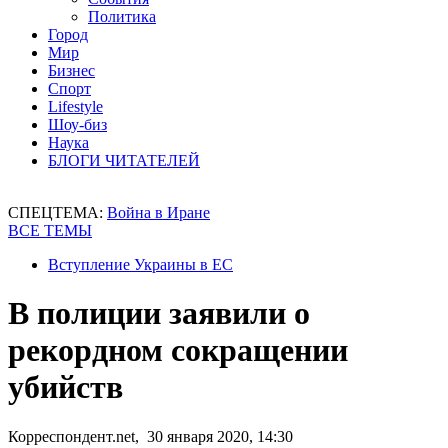
Политика
Город
Мир
Бизнес
Спорт
Lifestyle
Шоу-биз
Наука
БЛОГИ ЧИТАТЕЛЕЙ
СПЕЦТЕМА:
Война в Иране
ВСЕ ТЕМЫ
Вступление Украины в ЕС
В полиции заявили о
рекордном сокращении
убийств
Корреспондент.net, 30 января 2020, 14:30