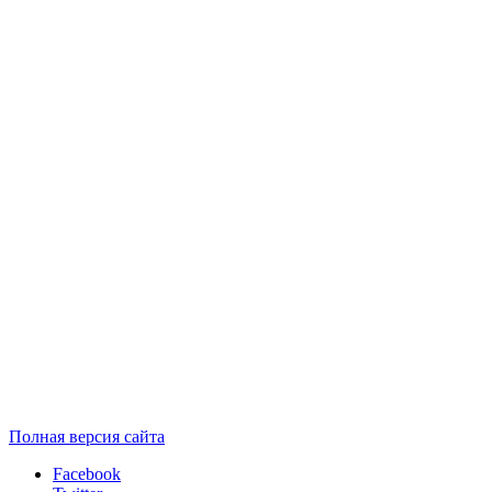
Полная версия сайта
Facebook