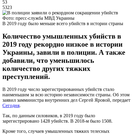
53
5323
Фото: пресс-служба МВД Украины
В 2019 году было меньше всего убийств в истории страны
Количество умышленных убийств в
2019 году рекордно низкое в истории
Украины, завили в полиции. А также
добавили, что уменьшилось
количество других тяжких
преступлений.
В 2019 году число зарегистрированных убийств стало
наименьшим за всю историю независимости страны. Об этом
заявил замминистра внутренних дел Сергей Яровой, передает
Сегодня
.
Так, по данным силовиков, в 2019 году было
зарегистрировано 1428 убийств. В 2018-м было 1508.
Кроме того, случаев умышленных тяжких телесных