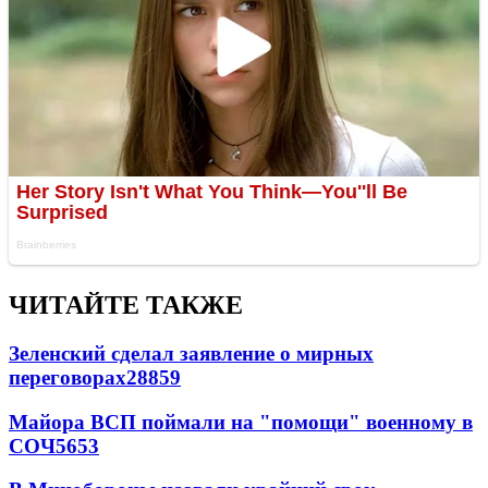
ЧИТАЙТЕ ТАКЖЕ
Зеленский сделал заявление о мирных
переговорах
28859
Майора ВСП поймали на "помощи" военному в
СОЧ
5653