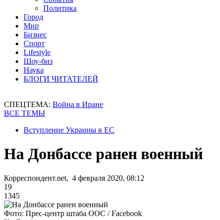
Политика
Город
Мир
Бизнес
Спорт
Lifestyle
Шоу-биз
Наука
БЛОГИ ЧИТАТЕЛЕЙ
СПЕЦТЕМА:
Война в Иране
ВСЕ ТЕМЫ
Вступление Украины в ЕС
На Донбассе ранен военный
Корреспондент.net, 4 февраля 2020, 08:12
19
1345
Фото: Прес-центр штаба ООС / Facebook