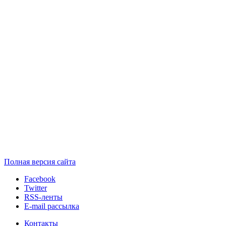
Полная версия сайта
Facebook
Twitter
RSS-ленты
E-mail рассылка
Контакты