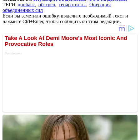
ТЕГИ:
донбасс
,
обстрел
,
сепаратисты
,
Операция
объединенных сил
Если вы заметили ошибку, выделите необходимый текст и
нажмите Ctrl+Enter, чтобы сообщить об этом редакции.